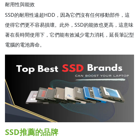
耐用性與能效
SSD的耐用性遠超HDD，因為它們沒有任何移動部件，這
使得它們更不容易損壞。此外，SSD的能效也更高，這意味
著在長時間使用下，它們能有效減少電力消耗，延長筆記型
電腦的電池壽命。
SSD推薦的品牌