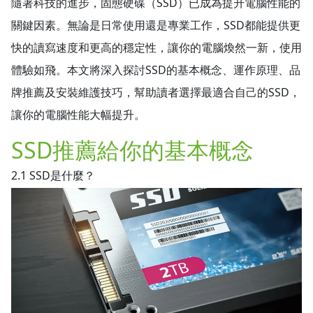
隨著科技的進步，固態硬碟（SSD）已成為提升電腦性能的
關鍵因素。無論是日常使用還是專業工作，SSD都能提供更
快的讀寫速度和更高的穩定性，讓你的電腦煥然一新，使用
體驗如飛。本文將深入探討SSD的基本概念、運作原理、品
牌推薦及安裝維護技巧，幫助讀者選擇最適合自己的SSD，
讓你的電腦性能大幅提升。
SSD推薦給你的基本概念
2.1 SSD是什麼？