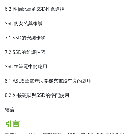
6.2 性價比高的SSD推薦選擇
SSD的安裝與維護
7.1 SSD的安裝步驟
7.2 SSD的維護技巧
SSD在筆電中的應用
8.1 ASUS筆電無法開機充電燈有亮的處理
8.2 外接硬碟與SSD的搭配使用
結論
引言