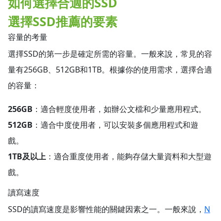
如何選擇合適的SSD
選擇SSD推薦的要素
容量的考量
選擇SSD的第一步是確定所需的容量。一般來說，常見的容
量有256GB、512GB和1TB。根據你的使用需求，選擇合適
的容量：
256GB
：適合輕度使用者，如辦公文檔和少量應用程式。
512GB
：適合中度使用者，可以安裝多個應用程式和遊
戲。
1TB及以上
：適合重度使用者，能夠存儲大量資料和大型遊
戲。
讀寫速度
SSD的讀寫速度是影響性能的關鍵因素之一。一般來說，
N