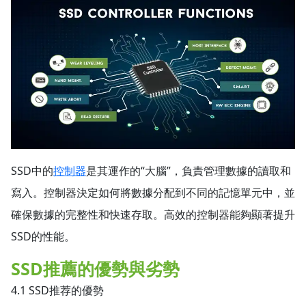
SSD中的
控制器
是其運作的“大腦”，負責管理數據的讀取和
寫入。控制器決定如何將數據分配到不同的記憶單元中，並
確保數據的完整性和快速存取。高效的控制器能夠顯著提升
SSD的性能。
SSD推薦的優勢與劣勢
4.1 SSD推荐的優勢